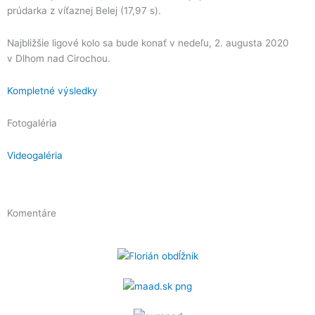
prúdarka z víťaznej Belej (17,97 s).
Najbližšie ligové kolo sa bude konať v nedeľu, 2. augusta 2020
v Dlhom nad Cirochou.
Kompletné výsledky
Fotogaléria
Videogaléria
Komentáre