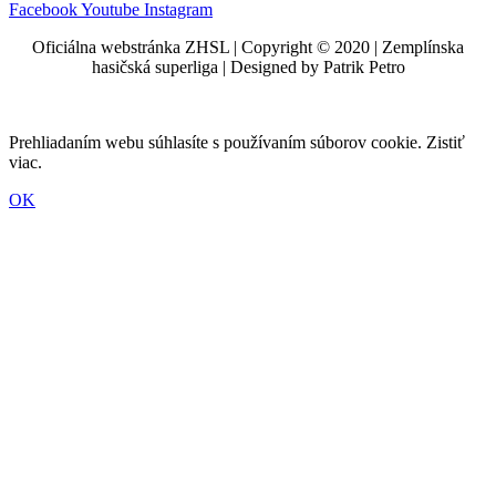
Facebook
Youtube
Instagram
Oficiálna webstránka ZHSL | Copyright © 2020 | Zemplínska
hasičská superliga | Designed by Patrik Petro
Prehliadaním webu súhlasíte s používaním súborov cookie. Zistiť
viac.
OK