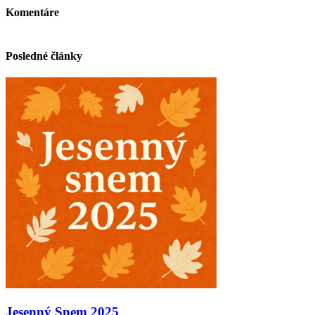
Komentáre
Posledné články
Jesenný Snem 2025