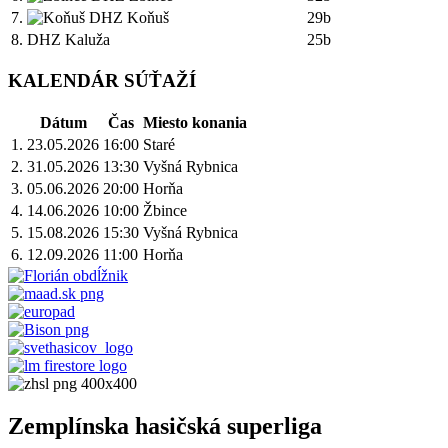
7.
DHZ Koňuš
29b
8.
DHZ Kaluža
25b
KALENDÁR SÚŤAŽÍ
Dátum
Čas
Miesto konania
1.
23.05.2026
16:00
Staré
2.
31.05.2026
13:30
Vyšná Rybnica
3.
05.06.2026
20:00
Horňa
4.
14.06.2026
10:00
Žbince
5.
15.08.2026
15:30
Vyšná Rybnica
6.
12.09.2026
11:00
Horňa
Zemplínska hasičská superliga