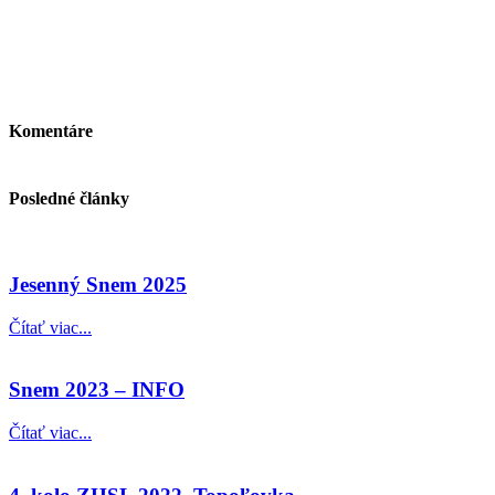
Komentáre
Posledné články
Jesenný Snem 2025
Čítať viac...
Snem 2023 – INFO
Čítať viac...